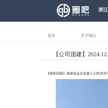
浙
牌
首页
关于我们
【公司团建】2024.
【精彩回顾】感谢福达合金家人们的支持